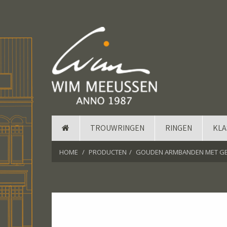
TROUWRINGEN
RINGEN
KLA
HOME
PRODUCTEN
GOUDEN ARMBANDEN MET G