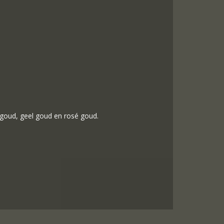
 goud, geel goud en rosé goud.