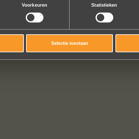
Voorkeuren
Statistieken
Selectie toestaan