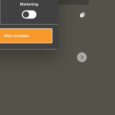
Marketing
Alles toestaan