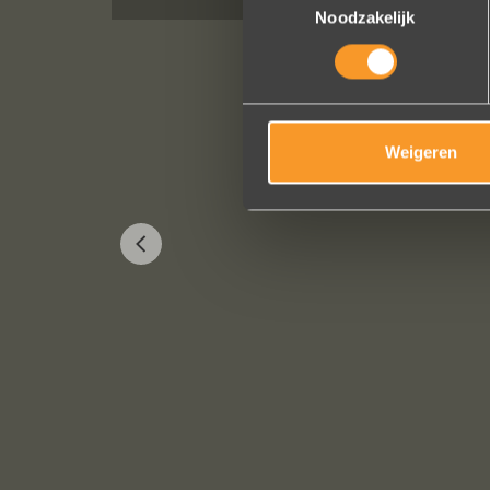
Noodzakelijk
Weigeren