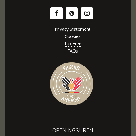
Privacy Statement
Cookies
Tax Free
FAQs
OPENINGSUREN