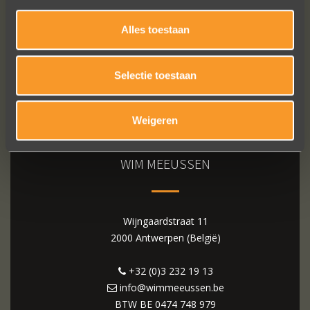
Alles toestaan
Selectie toestaan
Weigeren
WIM MEEUSSEN
Wijngaardstraat 11
2000 Antwerpen (België)
+32 (0)3 232 19 13
info@wimmeeussen.be
BTW BE
0474 748 979