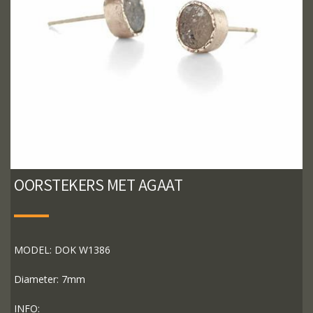
OORSTEKERS MET AGAAT
MODEL: DOK W1386
Diameter: 7mm
INFO: