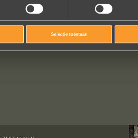
Selectie toestaan