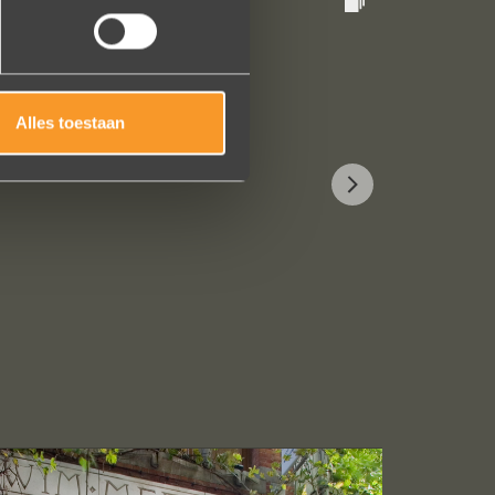
Alles toestaan