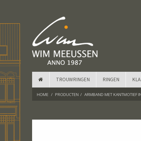
TROUWRINGEN
RINGEN
KLA
HOME
PRODUCTEN
ARMBAND MET KANTMOTIEF IN