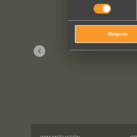
Weigeren