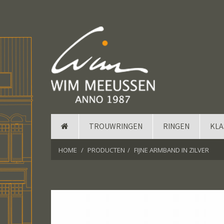
TROUWRINGEN
RINGEN
KLA
HOME
PRODUCTEN
FIJNE ARMBAND IN ZILVER