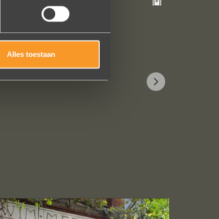
Alles toestaan