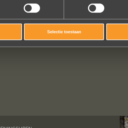
Selectie toestaan