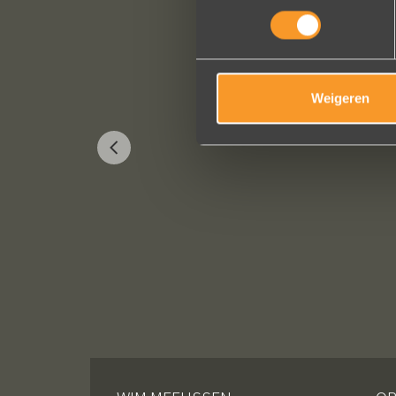
Weigeren