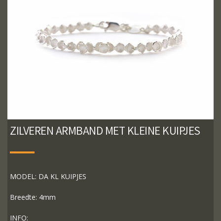
ZILVEREN ARMBAND MET KLEINE KUIPJES
MODEL: DA KL KUIPJES
Breedte: 4mm
INFO: