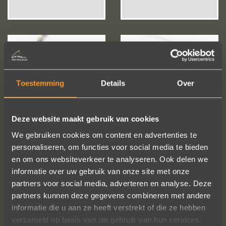
Toestemming
Details
Over
Deze website maakt gebruik van cookies
We gebruiken cookies om content en advertenties te
personaliseren, om functies voor social media te bieden
en om ons websiteverkeer te analyseren. Ook delen we
informatie over uw gebruik van onze site met onze
partners voor social media, adverteren en analyse. Deze
partners kunnen deze gegevens combineren met andere
informatie die u aan ze heeft verstrekt of die ze hebben
verzameld op basis van uw gebruik van hun services.