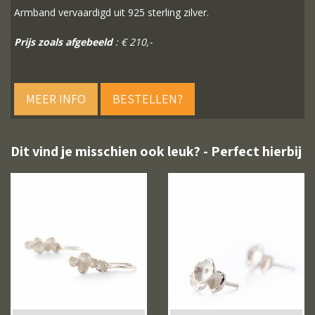
Armband vervaardigd uit 925 sterling zilver.
Prijs zoals afgebeeld
: € 210,-
MEER INFO
BESTELLEN?
Dit vind je misschien ook leuk? - Perfect hierbij