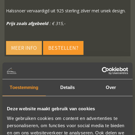
Halssnoer vervaardigd uit 925 sterling zilver met uniek design.
Prijs zoals afgebeeld
: € 315,-
MEER INFO
BESTELLEN?
VOLG ONS OP SOCIALE MEDIA
Toestemming
Details
Over
Deze website maakt gebruik van cookies
We gebruiken cookies om content en advertenties te
personaliseren, om functies voor social media te bieden
en om ons websiteverkeer te analyseren. Ook delen we