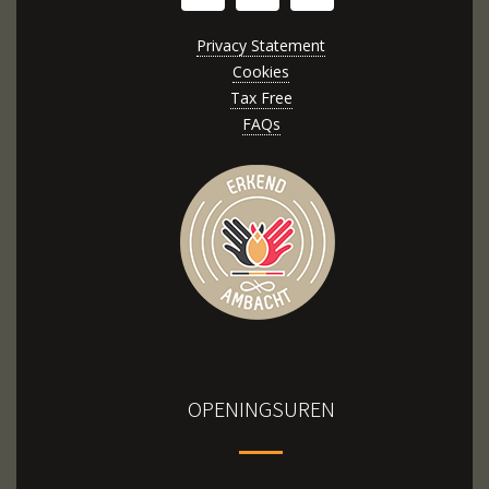
Privacy Statement
Cookies
Tax Free
FAQs
OPENINGSUREN