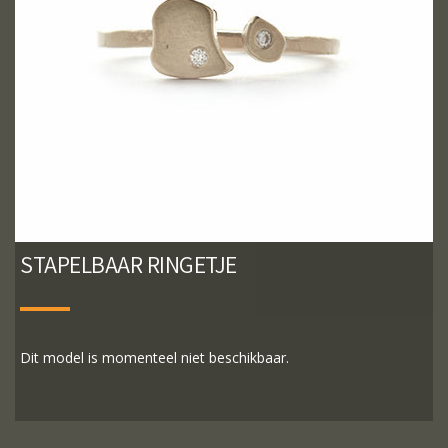
STAPELBAAR RINGETJE
Dit model is momenteel niet beschikbaar.