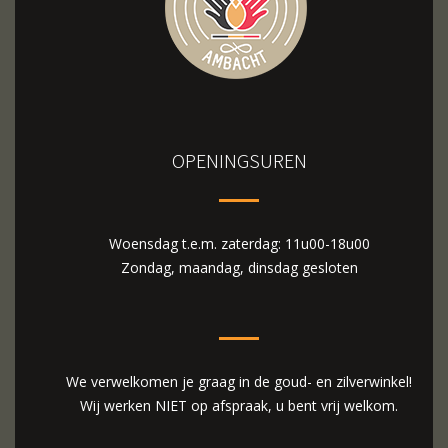
OPENINGSUREN
Woensdag t.e.m. zaterdag: 11u00-18u00
Zondag, maandag, dinsdag gesloten
We verwelkomen je graag in de goud- en zilverwinkel!
Wij werken NIET op afspraak, u bent vrij welkom.