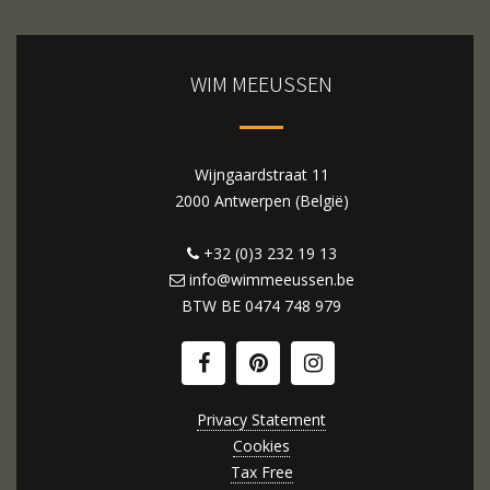
WIM MEEUSSEN
Wijngaardstraat 11
2000 Antwerpen (België)
+32 (0)3 232 19 13
info@wimmeeussen.be
BTW BE
0474 748 979
Privacy Statement
Cookies
Tax Free