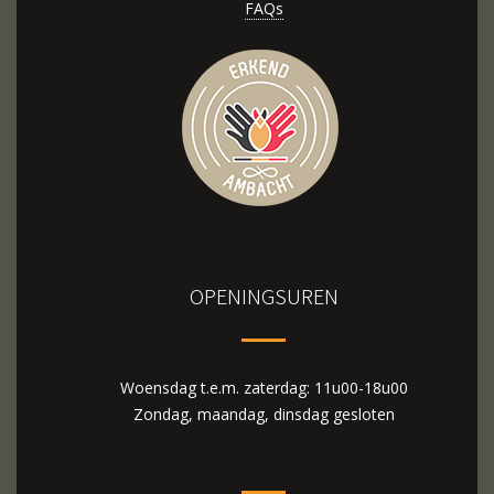
FAQs
OPENINGSUREN
Woensdag t.e.m. zaterdag: 11u00-18u00
Zondag, maandag, dinsdag gesloten