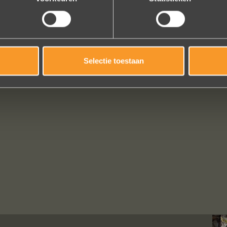
Selectie toestaan