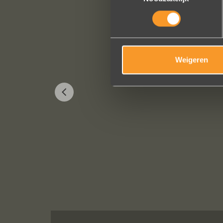
Weigeren