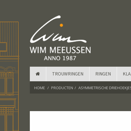
TROUWRINGEN
RINGEN
KLA
HOME
PRODUCTEN
ASYMMETRISCHE DRIEHOEKJE