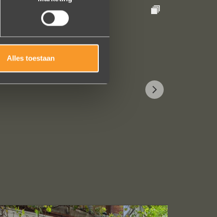
Alles toestaan