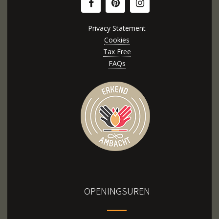
Privacy Statement
Cookies
Tax Free
FAQs
OPENINGSUREN