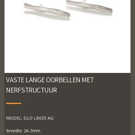
VASTE LANGE OORBELLEN MET
NERFSTRUCTUUR
MODEL: DLO LB035 AG
Breedte: 26-3mm