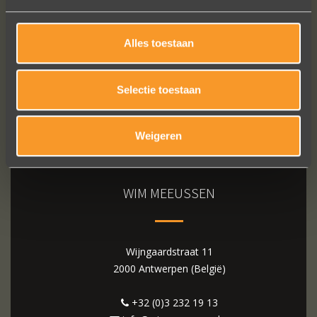
Alles toestaan
Selectie toestaan
Weigeren
WIM MEEUSSEN
Wijngaardstraat 11
2000 Antwerpen (België)
+32 (0)3 232 19 13