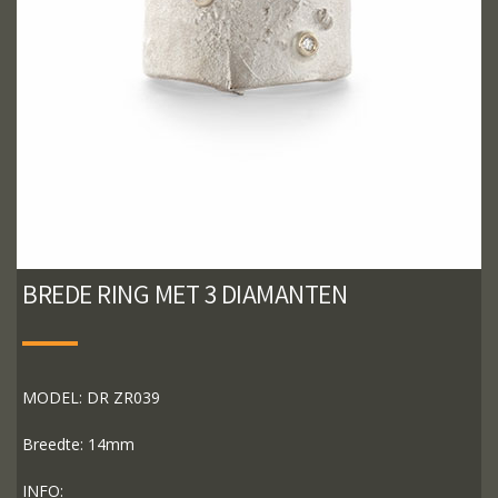
BREDE RING MET 3 DIAMANTEN
MODEL: DR ZR039
Breedte: 14mm
INFO: