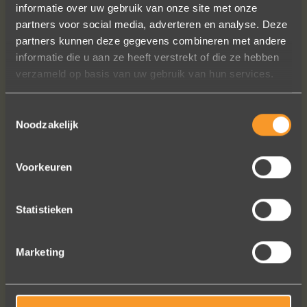
informatie over uw gebruik van onze site met onze
partners voor social media, adverteren en analyse. Deze
partners kunnen deze gegevens combineren met andere
informatie die u aan ze heeft verstrekt of die ze hebben
verzameld op basis van uw gebruik van hun services.
Toestemmingsselectie
Noodzakelijk
Voorkeuren
VOLG ONS OP SOCIALE MEDIA
Statistieken
Marketing