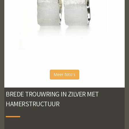
Meer foto's
BREDE TROUWRING IN ZILVER MET
HAMERSTRUCTUUR