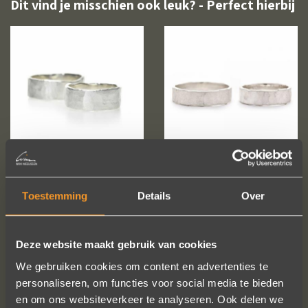
Dit vind je misschien ook leuk? - Perfect hierbij
Toestemming
Details
Over
Deze website maakt gebruik van cookies
We gebruiken cookies om content en advertenties te
personaliseren, om functies voor social media te bieden
en om ons websiteverkeer te analyseren. Ook delen we