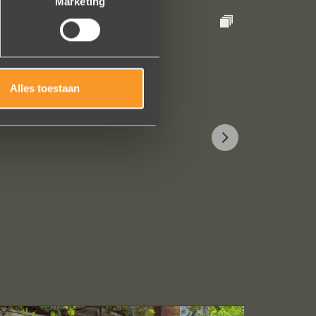
Marketing
Alles toestaan