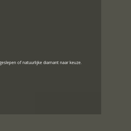
 geslepen of natuurlijke diamant naar keuze.