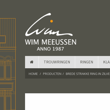
TROUWRINGEN
RINGEN
KLA
HOME
PRODUCTEN
BREDE STRAKKE RING IN ZILV