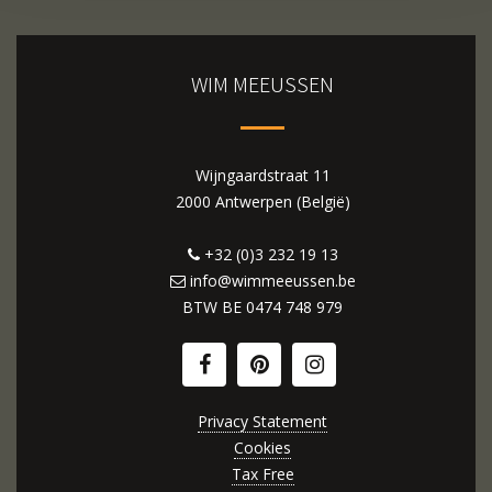
WIM MEEUSSEN
Wijngaardstraat 11
2000 Antwerpen (België)
+32 (0)3 232 19 13
info@wimmeeussen.be
BTW BE
0474 748 979
Privacy Statement
Cookies
Tax Free