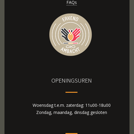
FAQs
OPENINGSUREN
Woensdag t.e.m. zaterdag: 11u00-18u00
Zondag, maandag, dinsdag gesloten