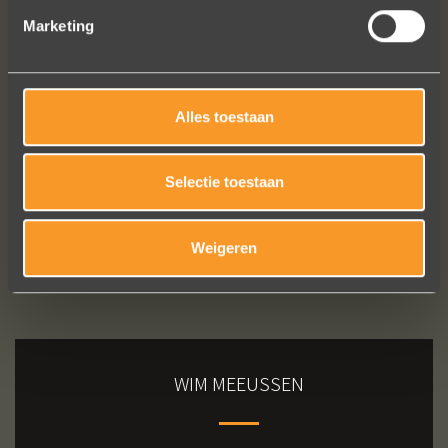
Marketing
Bekijk al onze reviews
Alles toestaan
Selectie toestaan
Weigeren
WIM MEEUSSEN