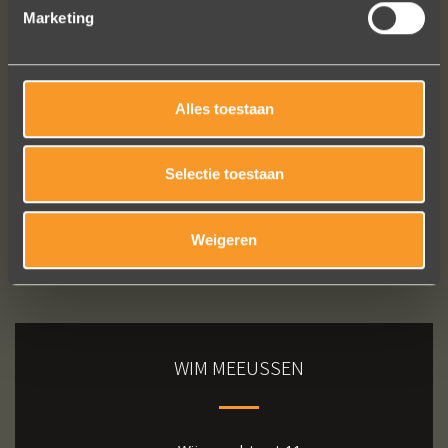
Marketing
Bekijk al onze reviews
Alles toestaan
Selectie toestaan
Weigeren
WIM MEEUSSEN