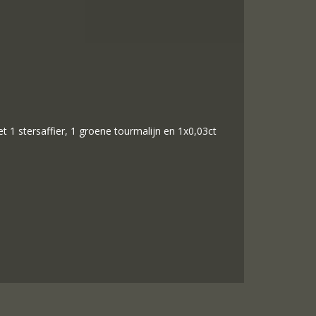
et 1 stersaffier, 1 groene tourmalijn en 1x0,03ct