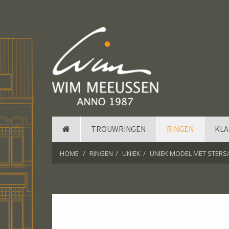
TROUWRINGEN
RINGEN
KLA
HOME
RINGEN
UNIEK
UNIEK MODEL MET STERSA