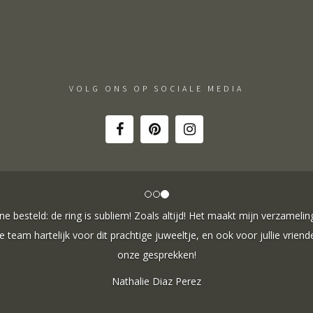
VOLG ONS OP SOCIALE MEDIA
ne besteld: de ring is subliem! Zoals altijd! Het maakt mijn verzameli
e team hartelijk voor dit prachtige juweeltje, en ook voor jullie vriende
onze gesprekken!
Nathalie Diaz Perez