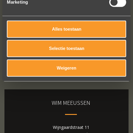
Marketing
Bekijk al onze reviews
Alles toestaan
Selectie toestaan
Weigeren
WIM MEEUSSEN
Wijngaardstraat 11