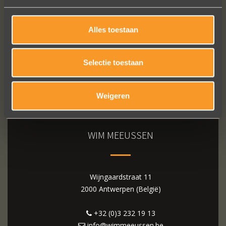
Alles toestaan
Selectie toestaan
Weigeren
WIM MEEUSSEN
Wijngaardstraat 11
2000 Antwerpen (België)
+32 (0)3 232 19 13
info@wimmeeussen.be