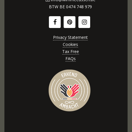
BTW BE
0474 748 979
Privacy Statement
Cookies
Tax Free
FAQs