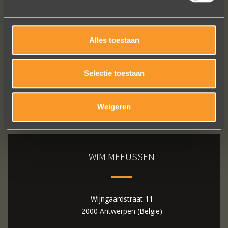
Bekijk al onze reviews
Alles toestaan
Selectie toestaan
Weigeren
WIM MEEUSSEN
Wijngaardstraat 11
2000 Antwerpen (België)