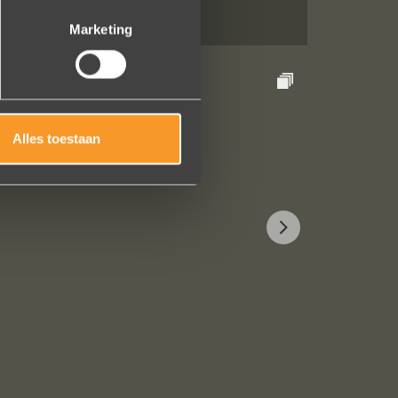
Marketing
Alles toestaan