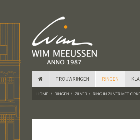
TROUWRINGEN
RINGEN
KLA
HOME
RINGEN
ZILVER
RING IN ZILVER MET CIRK