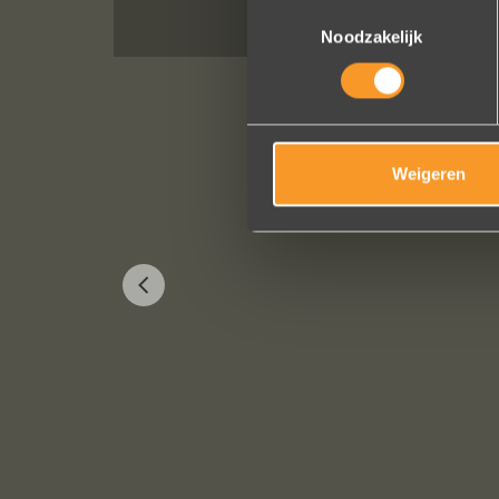
Toestemmingsselectie
Noodzakelijk
Weigeren