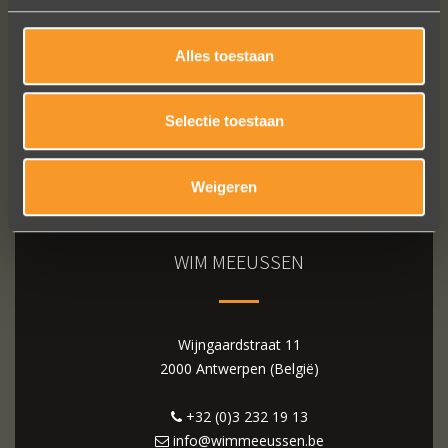
Alles toestaan
Selectie toestaan
Weigeren
WIM MEEUSSEN
Wijngaardstraat 11
2000 Antwerpen (België)
+32 (0)3 232 19 13
info@wimmeeussen.be