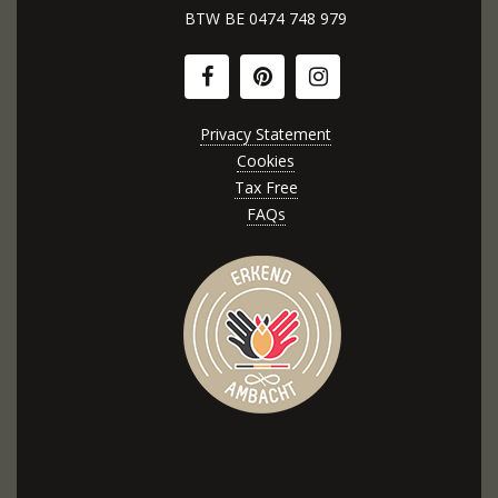
BTW BE
0474 748 979
Privacy Statement
Cookies
Tax Free
FAQs