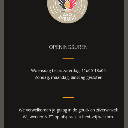
OPENINGSUREN
Woensdag t.e.m. zaterdag: 11u00-18u00
Zondag, maandag, dinsdag gesloten
We verwelkomen je graag in de goud- en zilverwinkel!
Wij werken NIET op afspraak, u bent vrij welkom.