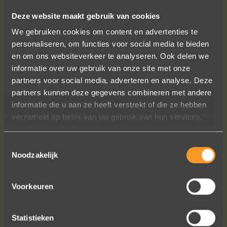
Deze website maakt gebruik van cookies
We gebruiken cookies om content en advertenties te
personaliseren, om functies voor social media te bieden
en om ons websiteverkeer te analyseren. Ook delen we
informatie over uw gebruik van onze site met onze
partners voor social media, adverteren en analyse. Deze
partners kunnen deze gegevens combineren met andere
informatie die u aan ze heeft verstrekt of die ze hebben
verzameld op basis van uw gebruik van hun services.
Toestemmingsselectie
Noodzakelijk
Voorkeuren
Statistieken