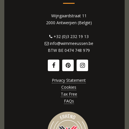
Wijngaardstraat 11
2000 Antwerpen (België)
+32 (0)3 232 19 13
info@wimmeeussen.be
BTW BE
0474 748 979
Privacy Statement
Cookies
Tax Free
FAQs