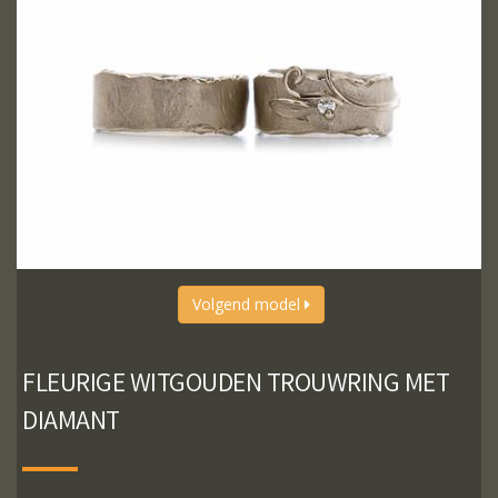
Volgend model
FLEURIGE WITGOUDEN TROUWRING MET
DIAMANT