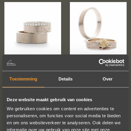
Toestemming
Details
Over
Deze website maakt gebruik van cookies
We gebruiken cookies om content en advertenties te
personaliseren, om functies voor social media te bieden
en om ons websiteverkeer te analyseren. Ook delen we
informatie over uw gebruik van onze site met onze