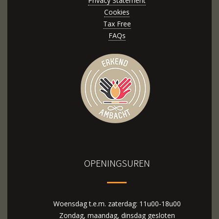
Privacy Statement
Cookies
Tax Free
FAQs
OPENINGSUREN
Woensdag t.e.m. zaterdag: 11u00-18u00
Zondag, maandag, dinsdag gesloten