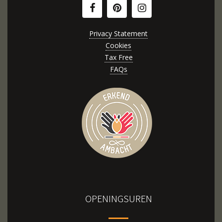
Privacy Statement
Cookies
Tax Free
FAQs
OPENINGSUREN