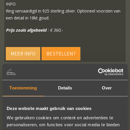
INFO
Ring vervaardigd in 925 sterling zilver. Optioneel voorzien van
een detail in 18kt goud.
Prijs zoals afgebeeld
: € 360,-
MEER INFO
BESTELLEN?
Toestemming
Details
Over
VOLG ONS OP SOCIALE MEDIA
Deze website maakt gebruik van cookies
We gebruiken cookies om content en advertenties te
personaliseren, om functies voor social media te bieden