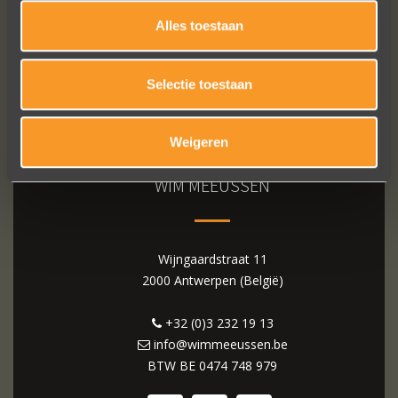
Alles toestaan
Selectie toestaan
Weigeren
WIM MEEUSSEN
Wijngaardstraat 11
2000 Antwerpen (België)
+32 (0)3 232 19 13
info@wimmeeussen.be
BTW BE
0474 748 979