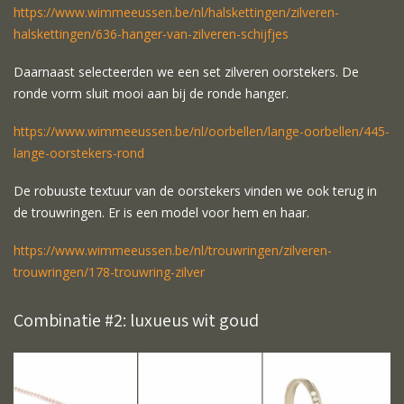
https://www.wimmeeussen.be/nl/halskettingen/zilveren-
halskettingen/636-hanger-van-zilveren-schijfjes
Daarnaast selecteerden we een set zilveren oorstekers. De
ronde vorm sluit mooi aan bij de ronde hanger.
https://www.wimmeeussen.be/nl/oorbellen/lange-oorbellen/445-
lange-oorstekers-rond
De robuuste textuur van de oorstekers vinden we ook terug in
de trouwringen. Er is een model voor hem en haar.
https://www.wimmeeussen.be/nl/trouwringen/zilveren-
trouwringen/178-trouwring-zilver
Combinatie #2: luxueus wit goud