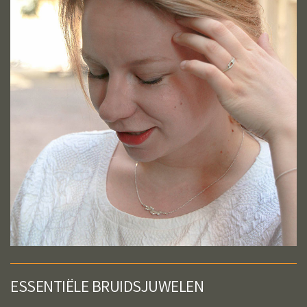
ESSENTIËLE BRUIDSJUWELEN