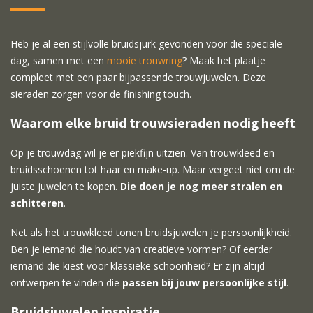
Heb je al een stijlvolle bruidsjurk gevonden voor die speciale
dag, samen met een
mooie trouwring
? Maak het plaatje
compleet met een paar bijpassende trouwjuwelen. Deze
sieraden zorgen voor de finishing touch.
Waarom elke bruid trouwsieraden nodig heeft
Op je trouwdag wil je er piekfijn uitzien. Van trouwkleed en
bruidsschoenen tot haar en make-up. Maar vergeet niet om de
juiste juwelen te kopen.
Die doen je nog meer stralen en
schitteren
.
Net als het trouwkleed tonen bruidsjuwelen je persoonlijkheid.
Ben je iemand die houdt van creatieve vormen? Of eerder
iemand die kiest voor klassieke schoonheid? Er zijn altijd
ontwerpen te vinden die
passen bij jouw persoonlijke stijl
.
Bruidsjuwelen inspiratie