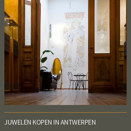
JUWELEN KOPEN IN ANTWERPEN