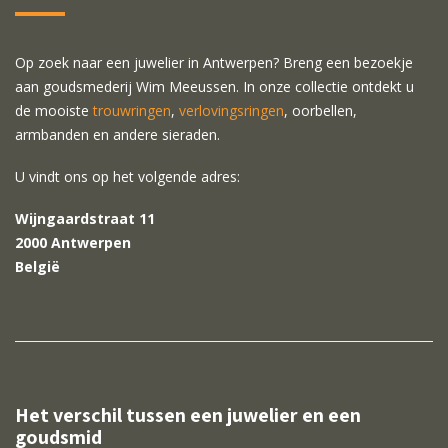
Op zoek naar een juwelier in Antwerpen? Breng een bezoekje
aan goudsmederij Wim Meeussen. In onze collectie ontdekt u
de mooiste
trouwringen
,
verlovingsringen
, oorbellen,
armbanden en andere sieraden.
U vindt ons op het volgende adres:
Wijngaardstraat 11
2000 Antwerpen
België
Het verschil tussen een juwelier en een
goudsmid