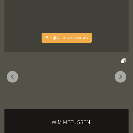
Bekijk al onze reviews
WIM MEEUSSEN