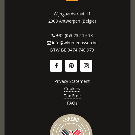
Wijngaardstraat 11
2000 Antwerpen (België)
+32 (0)3 232 19 13
info@wimmeeussen.be
BTW BE
0474 748 979
Privacy Statement
Cookies
Tax Free
FAQs